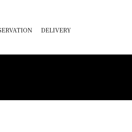
SERVATION
DELIVERY