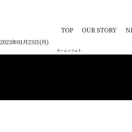
TOP
OUR STORY
N
2023年01月23日(月)
ホーム
»
フォト