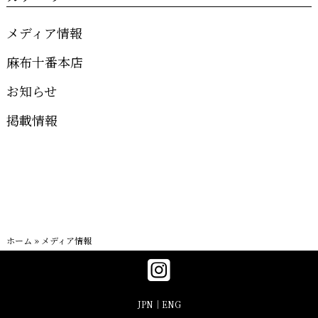
メディア情報
麻布十番本店
お知らせ
掲載情報
ホーム
»
メディア情報
JPN
ENG