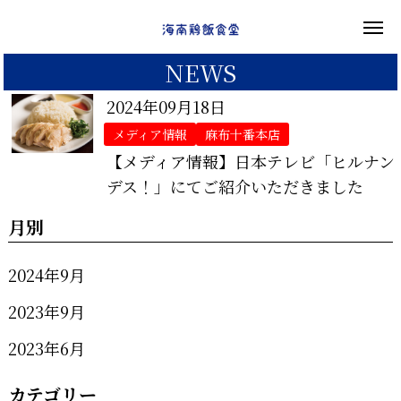
NEWS
2024年09月18日
メディア情報
麻布十番本店
【メディア情報】日本テレビ「ヒルナン
デス！」にてご紹介いただきました
月別
2024年9月
2023年9月
2023年6月
カテゴリー